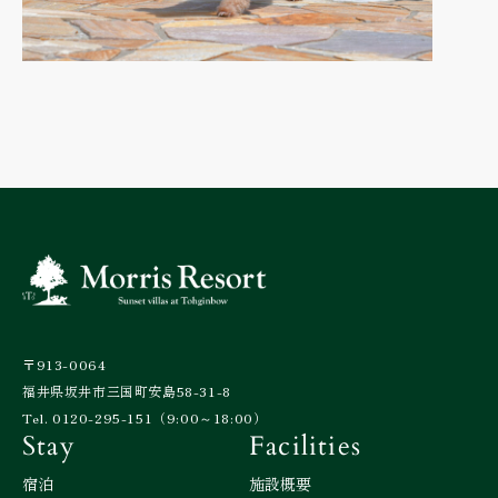
〒913-0064
福井県坂井市三国町安島58-31-8
Tel. 0120-295-151（9:00～18:00）
Stay
Facilities
宿泊
施設概要