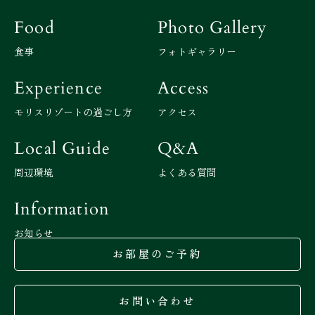
Food
Photo Gallery
食事
フォトギャラリー
Experience
Access
モリスリゾートの過ごし方
アクセス
Local Guide
Q&A
周辺環境
よくある質問
Information
お知らせ
お部屋のご予約
お問い合わせ