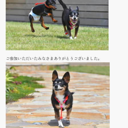
ご参加いただいたみなさまありがとうございました。