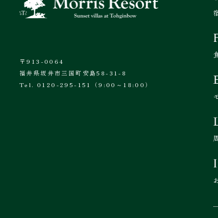
〒913-0064
福井県坂井市三国町安島58-31-8
Tel. 0120-295-151（9:00～18:00）