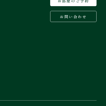
お部屋のご予約
お問い合わせ