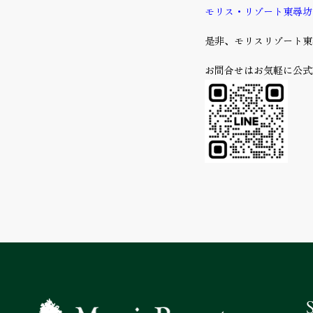
モリス・リゾート東尋坊 
是非、モリスリゾート東
お問合せはお気軽に公式