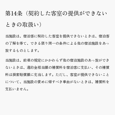
第14条（契約した客室の提供ができない
ときの取扱い）
当施設は、宿泊客に契約した客室を提供できないときは、宿泊客
の了解を得て、できる限り同一の条件による他の宿泊施設をあっ
旋するものとします。
当施設は、前項の規定にかかわらず他の宿泊施設のあっ旋ができ
ないときは、違約金相当額の補償料を宿泊客に支払い、その補償
料は損害賠償額に充当します。ただし、客室が提供できないこと
について、当施設の責めに帰すべき事由がないときは、補償料を
支払いません。