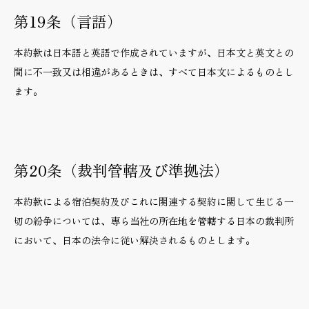
第19条（言語）
本約款は日本語と英語で作成されていますが、日本文と英文との
間に不一致又は相違があるときは、すべて日本文によるものとし
ます。
第20条（裁判管轄及び準拠法）
本約款による宿泊契約及びこれに関連する契約に関して生じる一
切の紛争については、専ら当社の所在地を管轄する日本の裁判所
において、日本の法令に従い解決されるものとします。