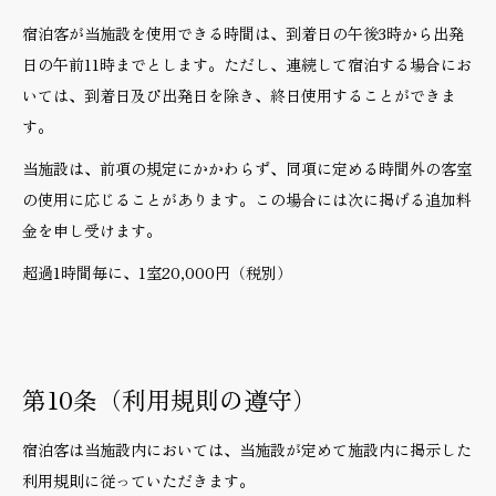
宿泊客が当施設を使用できる時間は、到着日の午後3時から出発
日の午前11時までとします。ただし、連続して宿泊する場合にお
いては、到着日及び出発日を除き、終日使用することができま
す。
当施設は、前項の規定にかかわらず、同項に定める時間外の客室
の使用に応じることがあります。この場合には次に掲げる追加料
金を申し受けます。
超過1時間毎に、1室20,000円（税別）
第10条（利用規則の遵守）
宿泊客は当施設内においては、当施設が定めて施設内に掲示した
利用規則に従っていただきます。