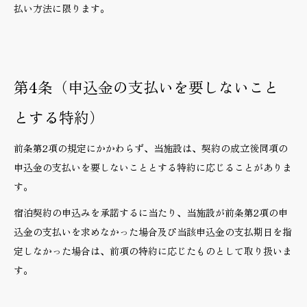
払い方法に限ります。
第4条（申込金の支払いを要しないこと
とする特約）
前条第2項の規定にかかわらず、当施設は、契約の成立後同項の
申込金の支払いを要しないこととする特約に応じることがありま
す。
宿泊契約の申込みを承諾するに当たり、当施設が前条第2項の申
込金の支払いを求めなかった場合及び当該申込金の支払期日を指
定しなかった場合は、前項の特約に応じたものとして取り扱いま
す。