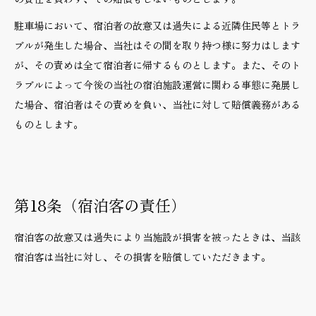
駐車場において、宿泊者の故意又は過失による近隣住民等とトラ
ブルが発生した場合、当社はその間を取り持つ様に努力はします
が、その責めは全て宿泊者に帰するものとします。また、そのト
ラブルによって今後の当社の宿泊施設運営に関わる事態に発展し
た場合、宿泊者はその責めを負い、当社に対して賠償義務がある
ものとします。
第18条（宿泊客の責任）
宿泊客の故意又は過失により当施設が損害を被ったときは、当該
宿泊客は当社に対し、その損害を賠償していただきます。