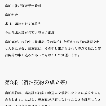
宿泊日及び到着予定時刻
宿泊料金
当日、連絡が付く連絡先
その他当施設が必要と認める事項
宿泊客が、宿泊中に前項第2号の宿泊日を超えて宿泊の継続を申
し入れた場合、当施設は、その申し出がなされた時点で新たな宿
泊契約の申し込みがあったものとして処理します。
第3条（宿泊契約の成立等）
宿泊契約は、当施設が前条の申込みを承諾したときに成立するも
のとします。ただし、当施設が承諾しなかったことを証明したと