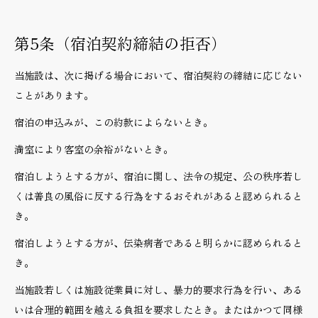
第5条（宿泊契約締結の拒否）
当施設は、次に掲げる場合において、宿泊契約の締結に応じない
ことがあります。
宿泊の申込みが、この約款によらないとき。
満室により客室の余裕がないとき。
宿泊しようとする方が、宿泊に関し、法令の規定、公の秩序若し
くは善良の風俗に反する行為をするおそれがあると認められると
き。
宿泊しようとする方が、伝染病者であると明らかに認められると
き。
当施設若しくは施設従業員に対し、暴力的要求行為を行い、ある
いは合理的範囲を越える負担を要求したとき。またはかつて同様