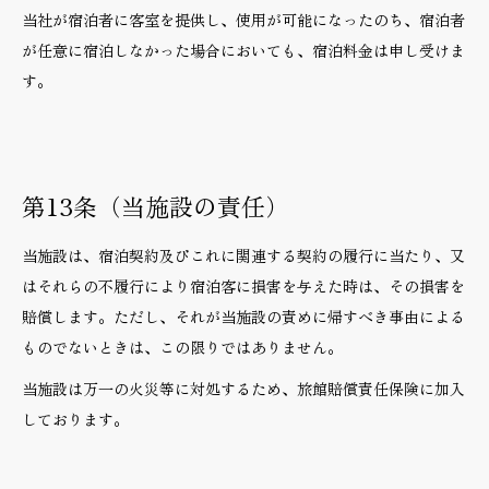
当社が宿泊者に客室を提供し、使用が可能になったのち、宿泊者
が任意に宿泊しなかった場合においても、宿泊料金は申し受けま
す。
第13条（当施設の責任）
当施設は、宿泊契約及びこれに関連する契約の履行に当たり、又
はそれらの不履行により宿泊客に損害を与えた時は、その損害を
賠償します。ただし、それが当施設の責めに帰すべき事由による
ものでないときは、この限りではありません。
当施設は万一の火災等に対処するため、旅館賠償責任保険に加入
しております。