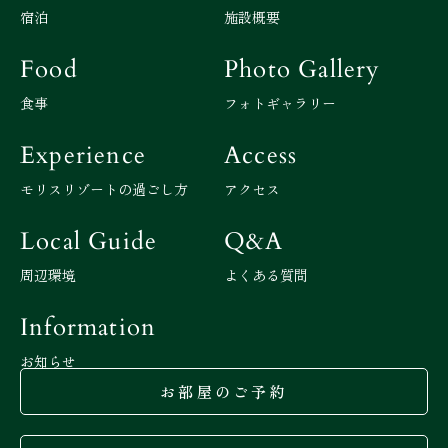
宿泊
施設概要
Food
Photo Gallery
食事
フォトギャラリー
Experience
Access
モリスリゾートの過ごし方
アクセス
Local Guide
Q&A
周辺環境
よくある質問
Information
お知らせ
お部屋のご予約