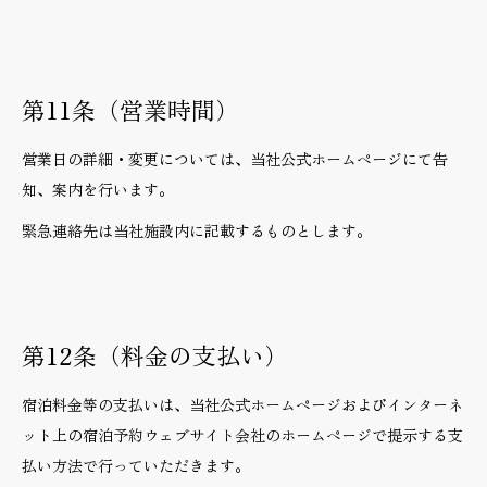
第11条（営業時間）
営業日の詳細・変更については、当社公式ホームページにて告
知、案内を行います。
緊急連絡先は当社施設内に記載するものとします。
第12条（料金の支払い）
宿泊料金等の支払いは、当社公式ホームページおよびインターネ
ット上の宿泊予約ウェブサイト会社のホームページで提示する支
払い方法で行っていただきます。