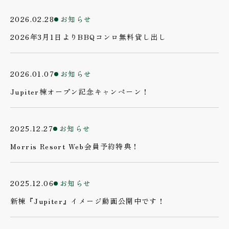
2026.02.28
お知らせ
2026年3月1日よりBBQコンロ無料貸し出し
2026.01.07
お知らせ
Jupiter棟オープン記念キャンペーン！
2025.12.27
お知らせ
Morris Resort Web会員予約特典！
2025.12.06
お知らせ
新棟『Jupiter』イメージ動画公開中です！