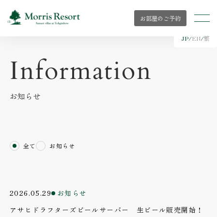
お部屋のご予約
JP
/
EN
/
繁
Information
お知らせ
全て
お知らせ
2026.05.29
お知らせ
アサヒドラフターズビールサーバー 生ビール販売開始！