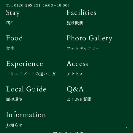
Tel. 0120-295-151（9:00～18:00）
Stay
Facilities
宿泊
施設概要
Food
Photo Gallery
食事
フォトギャラリー
Experience
Access
モリスリゾートの過ごし方
アクセス
Local Guide
Q&A
周辺環境
よくある質問
Information
お知らせ