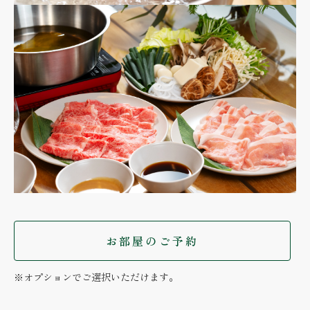
お部屋のご予約
※オプションでご選択いただけます。