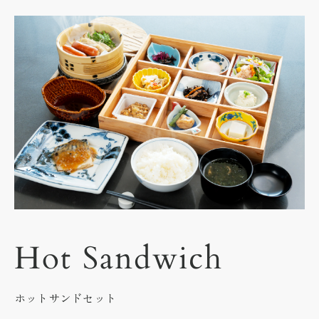
Hot Sandwich
ホットサンドセット