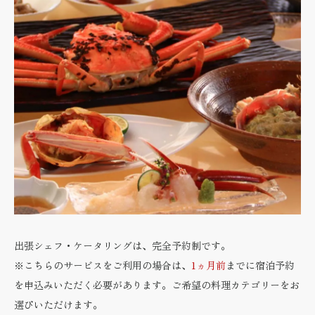
出張シェフ・ケータリングは、完全予約制です。
※こちらのサービスをご利用の場合は、
1ヵ月前
までに宿泊予約
を申込みいただく必要があります。ご希望の料理カテゴリーをお
選びいただけます。