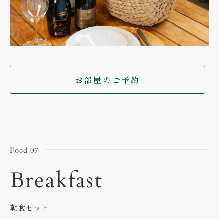
お部屋のご予約
Food 07
Breakfast
朝食セット