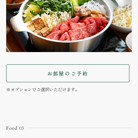
お部屋のご予約
※オプションでご選択いただけます。
Food 03