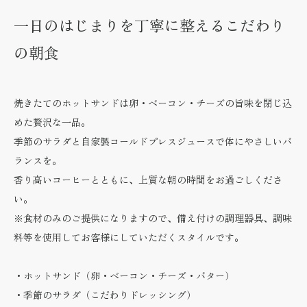
一日のはじまりを丁寧に整えるこだわり
の朝食
焼きたてのホットサンドは卵・ベーコン・チーズの旨味を閉じ込
めた贅沢な一品。
季節のサラダと自家製コールドプレスジュースで体にやさしいバ
ランスを。
香り高いコーヒーとともに、上質な朝の時間をお過ごしくださ
い。
※食材のみのご提供になりますので、備え付けの調理器具、調味
料等を使用してお客様にしていただくスタイルです。
・ホットサンド（卵・ベーコン・チーズ・バター）
・季節のサラダ（こだわりドレッシング）