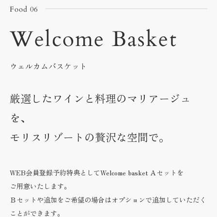
Food 06
Welcome Basket
ウェルカムバスケット
厳選したワインと料理のマリアージュ
を、
モリスリゾートの贅沢な空間で。
WEB会員登録予約特典としてWelcome basket Ａセットを
ご用意いたします。
Ｂセットや追加をご希望の場合はオプションで追加していただく
ことができます。