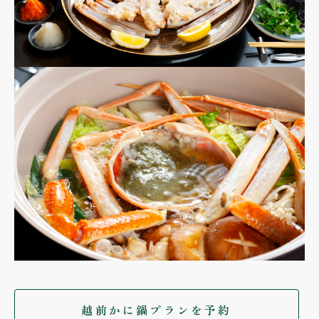
越前かに鍋プランを予約