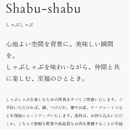
Shabu-shabu
しゃぶしゃぶ
心地よい空間を背景に、美味しい瞬間
を。
しゃぶしゃぶを味わいながら、仲間と共
に楽しむ、至福のひととき。
しゃぶしゃぶを楽しむための用具をすべてご用意いたします。ご
予約いただければ、鍋、つけだれ、箸やお皿、テーブル・イスな
どを現地にセットアップいたします。食材は、お持ち込みいただ
くか、こちらで新鮮な野菜や高品質なお肉を準備することが可能