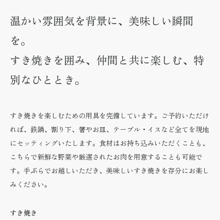
温かい雰囲気を背景に、美味しい瞬間
を。
すき焼きを囲み、仲間と共に楽しむ、特
別なひととき。
すき焼きを楽しむための用具を完備しています。ご予約いただけ
れば、鉄鍋、割り下、箸やお皿、テーブル・イスなど全てを現地
にセッティングいたします。食材はお持ち込みいただくことも、
こちらで新鮮な野菜や厳選されたお肉を用意することも可能で
す。手ぶらでお越しいただき、美味しいすき焼きを存分にお楽し
みください。
すき焼き