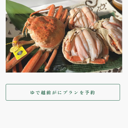
ゆで越前がにプランを予約