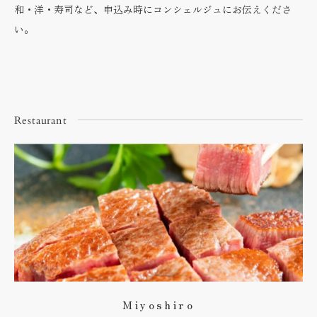
和・洋・寿司など、申込み時にコンシェルジュにお伝えくださ
い。
Restaurant
Miyoshiro