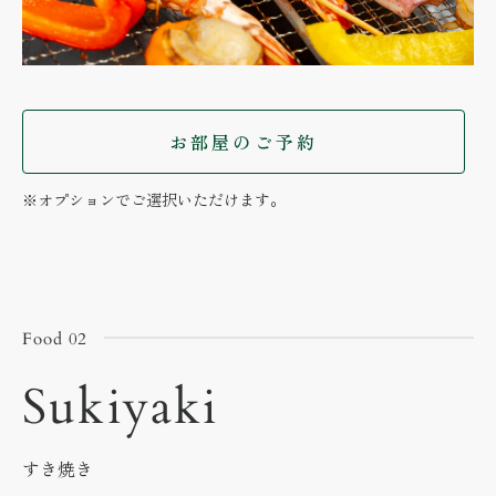
お部屋のご予約
※オプションでご選択いただけます。
Food 02
Sukiyaki
すき焼き