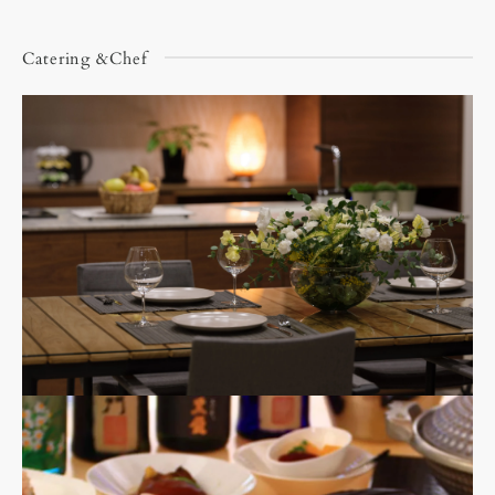
Catering &Chef