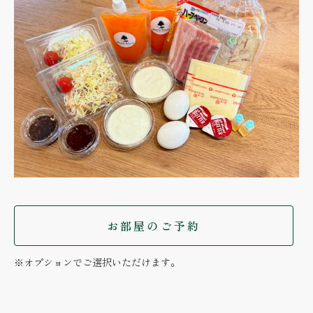
お部屋のご予約
※オプションでご選択いただけます。