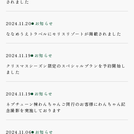
されました
2024.11.20
お知らせ
ななめうえトラベルにモリスリゾートが掲載されました
2024.11.19
お知らせ
クリスマスシーズン限定のスペシャルプランを予約開始し
ました
2024.11.19
お知らせ
ネプチューン棟わんちゃんご同行のお客様にわんちゃん記
念撮影を実施しております
2024.11.06
お知らせ