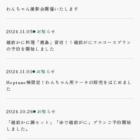
わんちゃん撮影会開催いたします
2024.11.05
お知らせ
越前かに料理「鹿島」貸切！！越前がにフルコースプラン
の予約を開始しました
2024.11.01
お知らせ
Neptune棟限定！わんちゃん用ケーキの販売をはじめまし
た
2024.10.26
お知らせ
「越前かに鍋セット」「ゆで越前がに」プランご予約開始
しました。