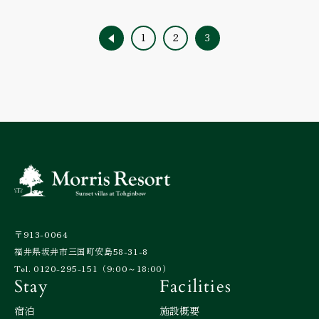
1
2
3
〒913-0064
福井県坂井市三国町安島58-31-8
Tel. 0120-295-151（9:00～18:00）
Stay
Facilities
宿泊
施設概要