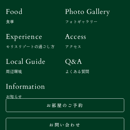
Food
Photo Gallery
食事
フォトギャラリー
Experience
Access
モリスリゾートの過ごし方
アクセス
Local Guide
Q&A
周辺環境
よくある質問
Information
お知らせ
お部屋のご予約
お問い合わせ